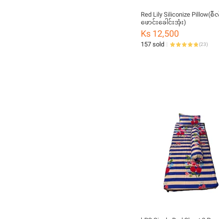
Red Lily Siliconize Pillow(စ
ဖောင်းခေါင်းအုံး)
Ks 12,500
157 sold
(
23
)