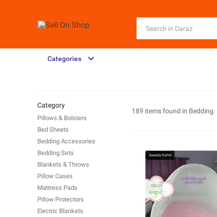
Categories
Category
189 items found in
Bedding
Pillows & Bolsters
Bed Sheets
Bedding Accessories
Bedding Sets
Blankets & Throws
Pillow Cases
Mattress Pads
Pillow Protectors
Electric Blankets