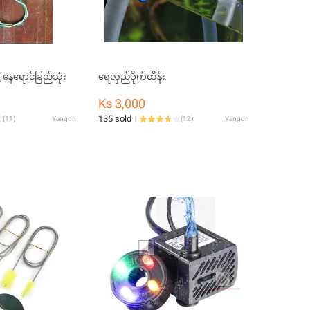
( နေရောင်ခြည်သုံး
ရေလှည်ပိုက်ထိန်း
Ks 3,000
135 sold
(
11
)
Yangon
(
12
)
Yangon