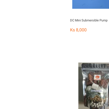
DC Mini Submersible Pump
Ks 8,000