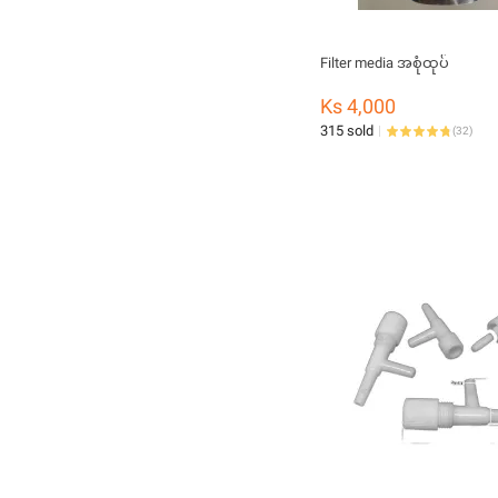
Filter media အစုံထုပ်
Ks 4,000
315 sold
(
32
)