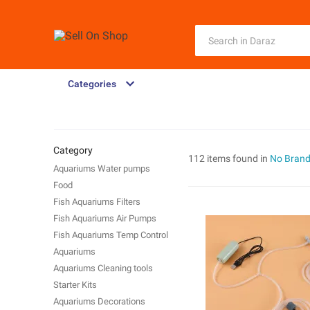
Categories
Category
112 items found in
No Bran
Aquariums Water pumps
Food
Fish Aquariums Filters
Fish Aquariums Air Pumps
Fish Aquariums Temp Control
Aquariums
Aquariums Cleaning tools
Starter Kits
Aquariums Decorations