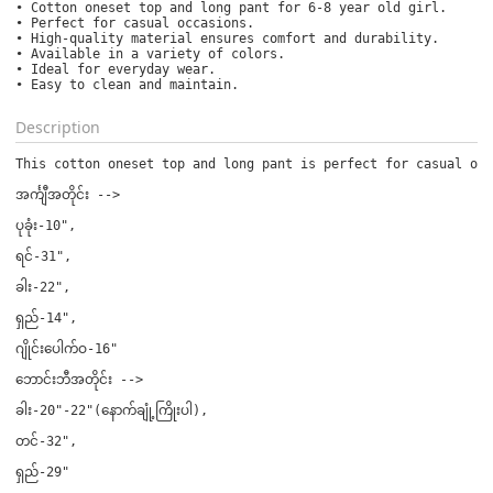
• Cotton oneset top and long pant for 6-8 year old girl.

• Perfect for casual occasions.

• High-quality material ensures comfort and durability.

• Available in a variety of colors.

• Ideal for everyday wear.

• Easy to clean and maintain.
Description
This cotton oneset top and long pant is perfect for casual occ
အင်္ကျီအတိုင်း --> 
ပုခုံး-10", 
ရင်-31", 
ခါး-22", 
ရှည်-14", 
ဂျိုင်းပေါက်ဝ-16"
ဘောင်းဘီအတိုင်း --> 
ခါး-20"-22"(နောက်ချုံ့ကြိုးပါ), 
တင်-32", 
ရှည်-29"