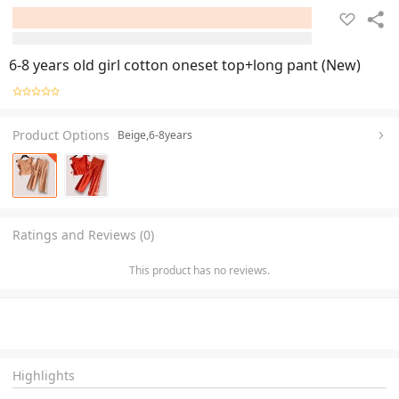
6-8 years old girl cotton oneset top+long pant (New)
Product Options
Beige,6-8years
Ratings and Reviews (0)
This product has no reviews.
Highlights