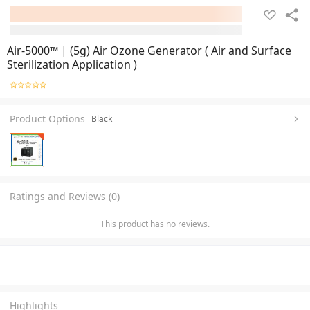
Air-5000™ | (5g) Air Ozone Generator ( Air and Surface
Sterilization Application )
Product Options
Black
Ratings and Reviews (0)
This product has no reviews.
Highlights