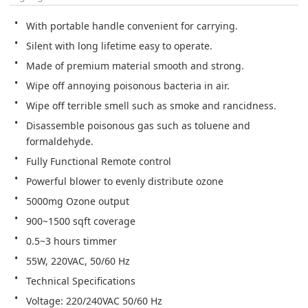
With portable handle convenient for carrying.
Silent with long lifetime easy to operate.
Made of premium material smooth and strong.
Wipe off annoying poisonous bacteria in air.
Disassemble poisonous gas such as toluene and 
Powerful blower to evenly distribute ozone