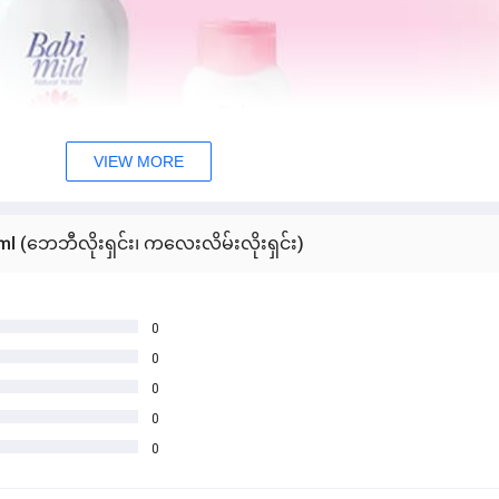
VIEW MORE
ml (ဘေဘီလိုးရှင်း၊ ကလေးလိမ်းလိုးရှင်း)
0
0
0
0
0