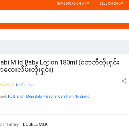
SAVE MORE ON APP
SELL ON SHOP
abi Mild Baby Lotion 180ml (ဘေဘီလိုးရှင်း၊
လေးလိမ်းလိုးရှင်း)
No Ratings
rand
:
No Brand
More Baby Personal Care from No Brand
olor Family
DOUBLE MILK