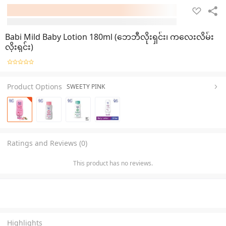
Babi Mild Baby Lotion 180ml (ဘေဘီလိုးရှင်း၊ ကလေးလိမ်း
လိုးရှင်း)
Product Options
SWEETY PINK
Ratings and Reviews (0)
This product has no reviews.
Highlights