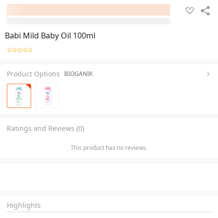
Babi Mild Baby Oil 100ml
Product Options
BIOGANIK
Ratings and Reviews (0)
This product has no reviews.
Highlights