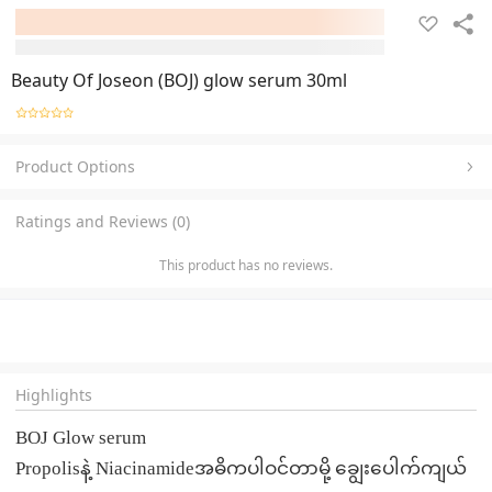
Beauty Of Joseon (BOJ) glow serum 30ml
Product Options
Ratings and Reviews (0)
This product has no reviews.
Highlights
BOJ Glow serum
Propolisနဲ့ Niacinamideအဓိကပါဝင်တာမို့ ချွေးပေါက်ကျယ်