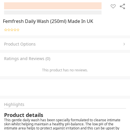
Femfresh Daily Wash (250ml) Made In UK
Product Options
Ratings and Reviews (0)
This product has no reviews.
Highlights
Product details
This gentle daily wash has been specially formulated to cleanse intimate
skin whilst helping maintain a healthy pH-balance. The low pH of the
intimate area helps to protect against irritation and this can be upset by