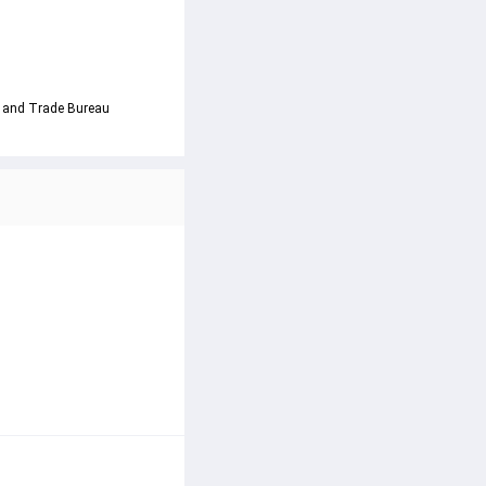
l and Trade Bureau 