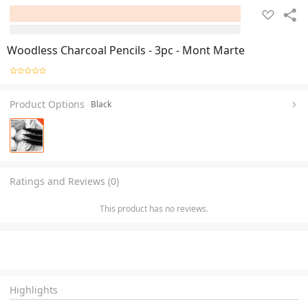
Woodless Charcoal Pencils - 3pc - Mont Marte
Product Options
Black
Ratings and Reviews (0)
This product has no reviews.
Highlights