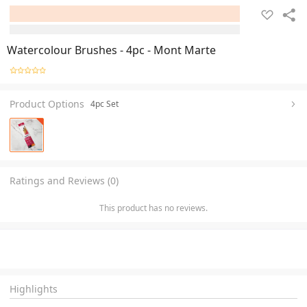
Watercolour Brushes - 4pc - Mont Marte
Product Options
4pc Set
Ratings and Reviews (0)
This product has no reviews.
Highlights