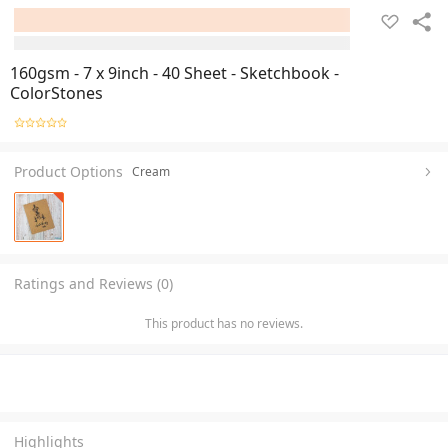
160gsm - 7 x 9inch - 40 Sheet - Sketchbook -
ColorStones
Product Options
Cream
Ratings and Reviews (0)
This product has no reviews.
Highlights