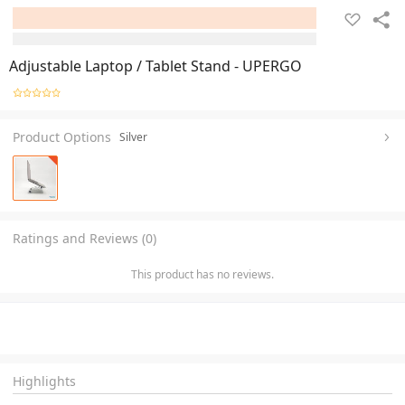
Adjustable Laptop / Tablet Stand - UPERGO
Product Options
Silver
Ratings and Reviews (0)
This product has no reviews.
Highlights