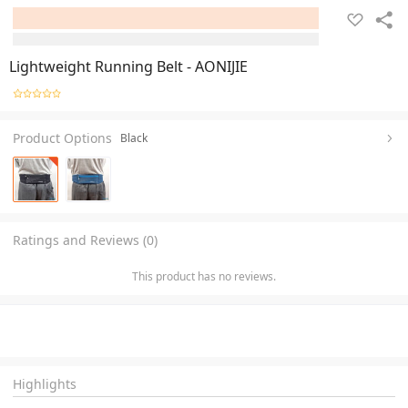
Lightweight Running Belt - AONIJIE
Product Options
Black
Ratings and Reviews (0)
This product has no reviews.
Highlights