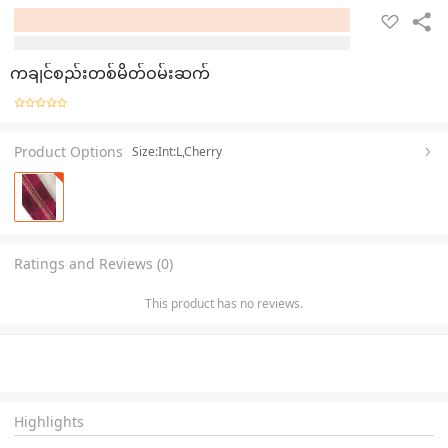
ကချင်စည်းတစ်မိတ်ဝမ်းဆက်
Product Options
Size:Int:L,Cherry
Ratings and Reviews (0)
This product has no reviews.
Highlights