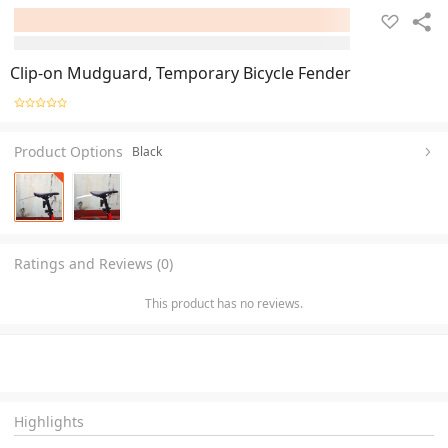
Clip-on Mudguard, Temporary Bicycle Fender
Product Options
Black
Ratings and Reviews (0)
This product has no reviews.
Highlights