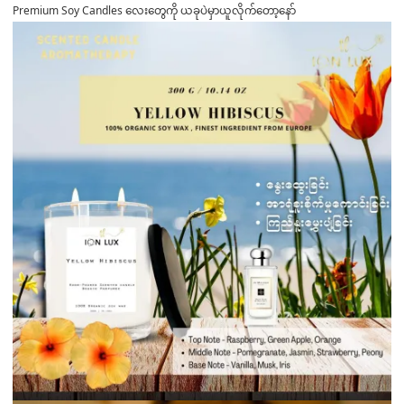
Premium Soy Candles လေးတွေကို ယခုပဲမှာယူလိုက်တော့နော်