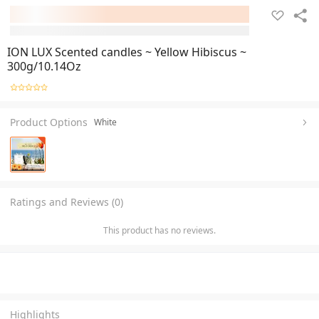
ION LUX Scented candles ~ Yellow Hibiscus ~
300g/10.14Oz
Product Options
White
Ratings and Reviews (0)
This product has no reviews.
Highlights