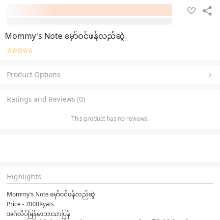
Mommy's Note မှော်ဝင်ဖန်လည်ဆွဲ
Product Options
Ratings and Reviews (0)
This product has no reviews.
Highlights
Mommy's Note မှော်ဝင်ဖန်လည်ဆွဲ
Price - 7000Kyats
အင်္ဂလိပ်မြန်မာဘာသာပြန်