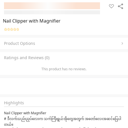
Nail Clipper with Magnifier
Product Options
Ratings and Reviews (0)
This product has no reviews.
Highlights
Nail Clipper with Magnifier
# ဒီလက်သည်းညှပ်လေးက သက်ကြီးရွယ်အိုတွေအတွက် အတော်လေးအဆင်ပြေပါ
တယ်။ 