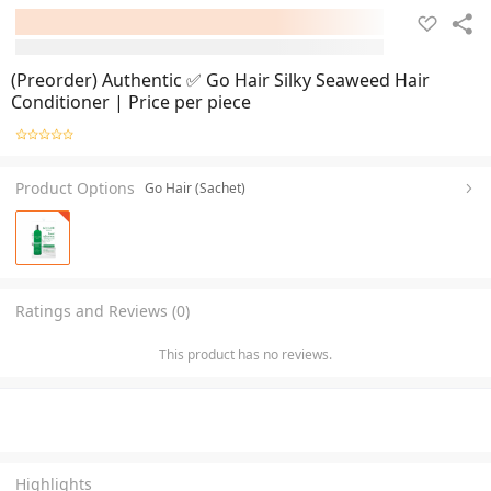
(Preorder) Authentic ✅ Go Hair Silky Seaweed Hair
Conditioner | Price per piece
Product Options
Go Hair (Sachet)
Ratings and Reviews (0)
This product has no reviews.
Highlights