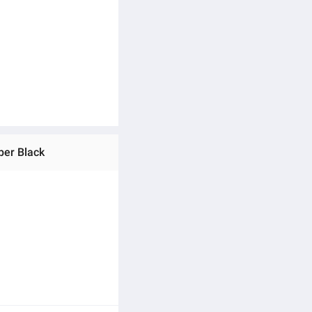
per Black