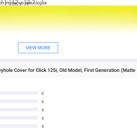
် ကြာမြင့်မှာ ဖြစ်ပါသည်။
VIEW MORE
0
0
0
0
0