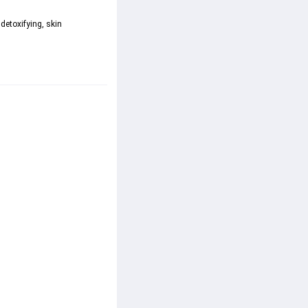
 detoxifying, skin 