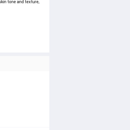
 skin tone and texture, 