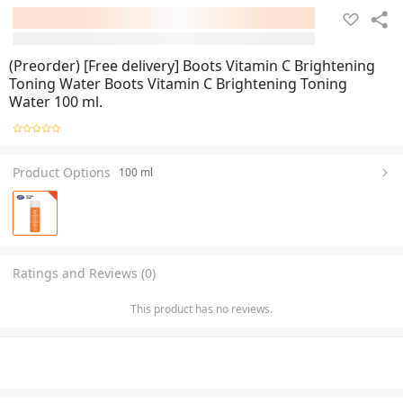
(Preorder) [Free delivery] Boots Vitamin C Brightening
Toning Water Boots Vitamin C Brightening Toning
Water 100 ml.
Product Options
100 ml
Ratings and Reviews (0)
This product has no reviews.