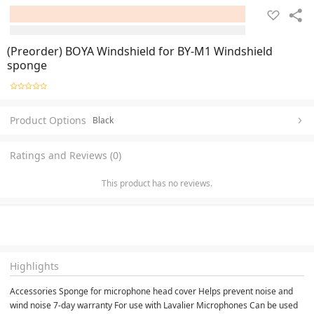
(Preorder) BOYA Windshield for BY-M1 Windshield
sponge
Product Options
Black
Ratings and Reviews (0)
This product has no reviews.
Highlights
Accessories Sponge for microphone head cover Helps prevent noise and 
wind noise 7-day warranty For use with Lavalier Microphones Can be used 