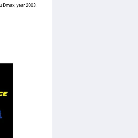
zu Dmax, year 2003, 