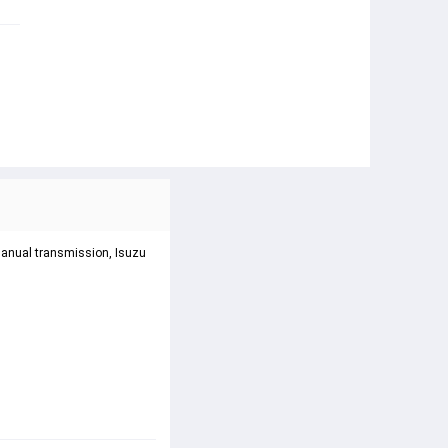
 manual transmission, Isuzu 