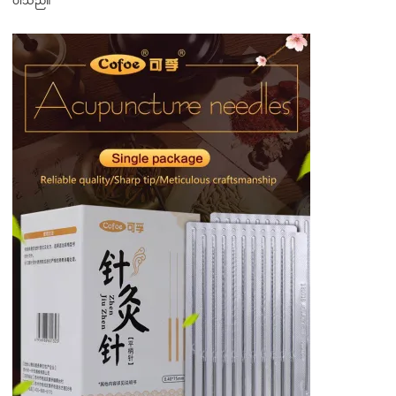
ပါသည်။