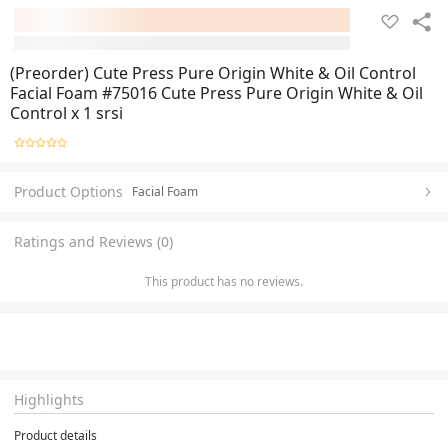
(Preorder) Cute Press Pure Origin White & Oil Control
Facial Foam #75016 Cute Press Pure Origin White & Oil
Control x 1 srsi
Product Options
Facial Foam
Ratings and Reviews (0)
This product has no reviews.
Highlights
Product details