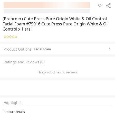
(Preorder) Cute Press Pure Origin White & Oil Control
Facial Foam #75016 Cute Press Pure Origin White & Oil
Control x 1 srsi
Product Options
Facial Foam
Ratings and Reviews (0)
This product has no reviews.
Highlights
Product details