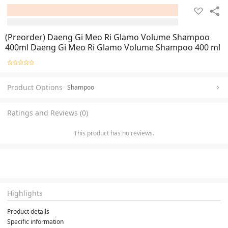
(Preorder) Daeng Gi Meo Ri Glamo Volume Shampoo
400ml Daeng Gi Meo Ri Glamo Volume Shampoo 400 ml
Product Options
Shampoo
Ratings and Reviews (0)
This product has no reviews.
Highlights
Product details
Specific information