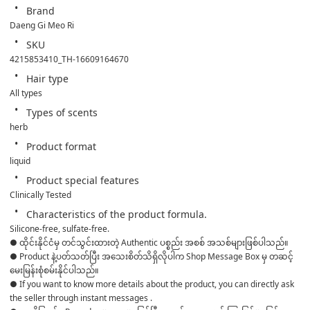
Brand
Daeng Gi Meo Ri
SKU
4215853410_TH-16609164670
Hair type
All types
Types of scents
herb
Product format
liquid
Product special features
Clinically Tested
Characteristics of the product formula.
Silicone-free, sulfate-free.
● ထိုင်းနိုင်ငံမှ တင်သွင်းထားတဲ့ Authentic ပစ္စည်း အစစ် အသစ်များဖြစ်ပါသည်။ 

● Product နဲ့ပတ်သတ်ပြီး အသေးစိတ်သိရှိလိုပါက Shop Message Box မှ တဆင့် 
မေးမြန်းစုံစမ်းနိုင်ပါသည်။ 

● If you want to know more details about the product, you can directly ask 
the seller through instant messages . 
