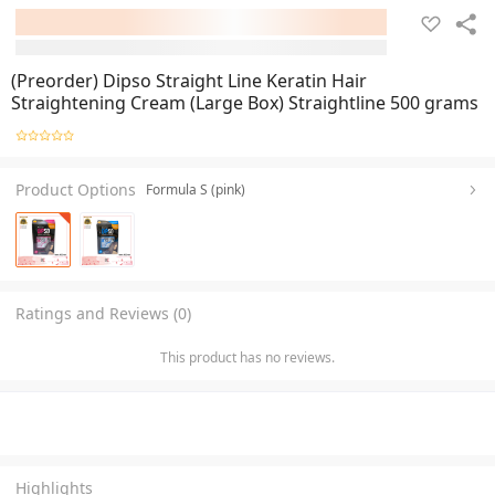
(Preorder) Dipso Straight Line Keratin Hair
Straightening Cream (Large Box) Straightline 500 grams
Product Options
Formula S (pink)
Ratings and Reviews (0)
This product has no reviews.
Highlights