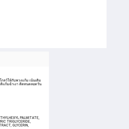
โกลว์ให้กับพวงแก้ม เน้นเติม
ชาติแก้มฉ่ำเงา ติดทนตลอดวัน 
THYLHEXYL PALMITATE, 
IC TRIGLYCERIDE, 
RACT, GLYCERIN, 