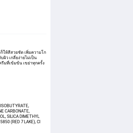
ก็ให้สีสวยชัด เพิ่มความโก
ผิว เกลี่ยง่ายไม่เป็น
ที่เข้มข้น เขย่าทุกครั้ง
 ISOBUTYRATE, 
NE CARBONATE, 
L, SILICA DIMETHYL 
850 (RED 7 LAKE), CI 