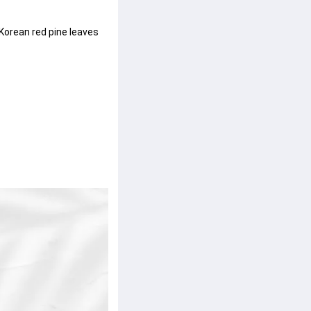
 Korean red pine leaves 