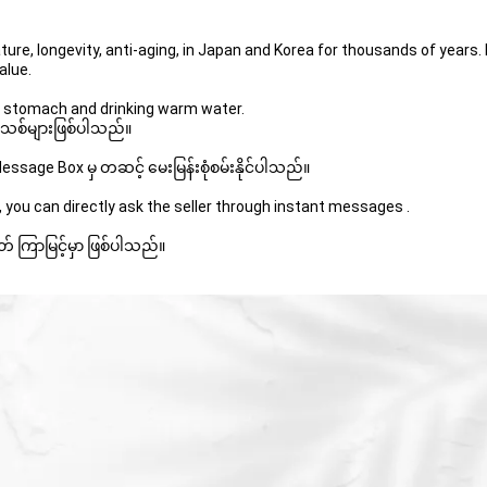
ture, longevity, anti-aging, in Japan and Korea for thousands of years.
alue.
y stomach and drinking warm water.
 အသစ်များဖြစ်ပါသည်။ 
sage Box မှ တဆင့် မေးမြန်းစုံစမ်းနိုင်ပါသည်။ 
 you can directly ask the seller through instant messages . 
် ကြာမြင့်မှာ ဖြစ်ပါသည်။