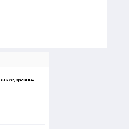
re a very special tree 