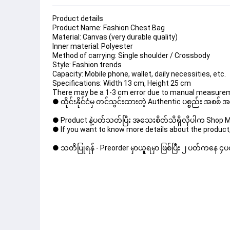
Product details
Product Name: Fashion Chest Bag
Material: Canvas (very durable quality)
Inner material: Polyester
Method of carrying: Single shoulder / Crossbody
Style: Fashion trends
Capacity: Mobile phone, wallet, daily necessities, etc.
Specifications: Width 13 cm, Height 25 cm
There may be a 1-3 cm error due to manual measurem
● ထိုင်းနိုင်ငံမှ တင်သွင်းထားတဲ့ Authentic ပစ္စည်း အစစ်
● Product နဲ့ပတ်သတ်ပြီး အသေးစိတ်သိရှိလိုပါက Shop Mes
● If you want to know more details about the product,
● သတိပြုရန် - Preorder မှာယူရမှာ ဖြစ်ပြီး ၂ ပတ်ကနေ ၄ပတ