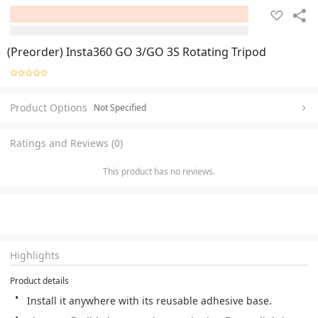
(Preorder) Insta360 GO 3/GO 3S Rotating Tripod
Product Options
Not Specified
Ratings and Reviews (0)
This product has no reviews.
Highlights
Product details
Install it anywhere with its reusable adhesive base.