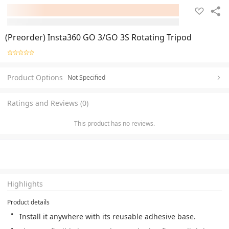
(Preorder) Insta360 GO 3/GO 3S Rotating Tripod
Product Options
Not Specified
Ratings and Reviews (0)
This product has no reviews.
Highlights
Product details
Install it anywhere with its reusable adhesive base.