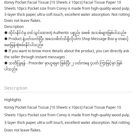
Konvy Pocket Facial Tissue [10 Sheets x 10pcs] Facial Tissue Paper 10 
Sheets 10pcs Pocket size from Convy is made from high-quality wood pulp, 
3-layer thick paper, ultra-soft touch, excellent water absorption. Not rotting 
Does not leave flakes.
Description
● ထိုင်းနိုင်ငံမှ တင်သွင်းထားတဲ့ Authentic ပစ္စည်း အစစ် အသစ်များဖြစ်ပါသည်။ 

● Product နဲ့ပတ်သတ်ပြီး အသေးစိတ်သိရှိလိုပါက Shop Message Box မှ တဆင့် 
မေးမြန်းစုံစမ်းနိုင်ပါသည်။ 

● If you want to know more details about the product, you can directly ask 
the seller through instant messages . 

● သတိပြုရန် - Preorder မှာယူရမှာ ဖြစ်ပြီး ၂ ပတ်ကနေ ၄ပတ် ကြာမြင့်မှာ ဖြစ်
ပါသည်။

Description
Highlights
Konvy Pocket Facial Tissue [10 Sheets x 10pcs] Facial Tissue Paper 10
Sheets 10pcs Pocket size from Convy is made from high-quality wood pulp,
3-layer thick paper, ultra-soft touch, excellent water absorption. Not rotting
Does not leave flakes.