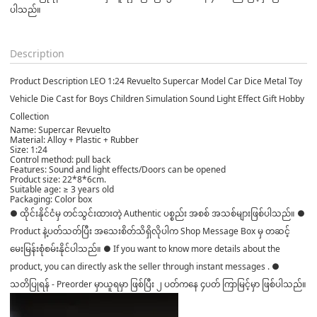
ပါသည်။

Description
Product Description LEO 1:24 Revuelto Supercar Model Car Dice Metal Toy
Vehicle Die Cast for Boys Children Simulation Sound Light Effect Gift Hobby
Collection
Name: Supercar Revuelto
Material: Alloy + Plastic + Rubber
Size: 1:24
Control method: pull back
Features: Sound and light effects/Doors can be opened
Product size: 22*8*6cm.
Suitable age: ≥ 3 years old
Packaging: Color box
● ထိုင်းနိုင်ငံမှ တင်သွင်းထားတဲ့ Authentic ပစ္စည်း အစစ် အသစ်များဖြစ်ပါသည်။ ●
Product နဲ့ပတ်သတ်ပြီး အသေးစိတ်သိရှိလိုပါက Shop Message Box မှ တဆင့်
မေးမြန်းစုံစမ်းနိုင်ပါသည်။ ● If you want to know more details about the
product, you can directly ask the seller through instant messages . ●
သတိပြုရန် - Preorder မှာယူရမှာ ဖြစ်ပြီး ၂ ပတ်ကနေ ၄ပတ် ကြာမြင့်မှာ ဖြစ်ပါသည်။