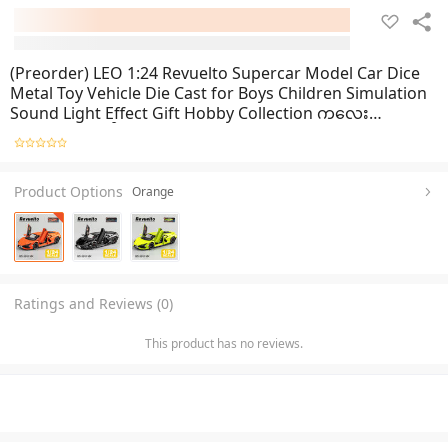
(Preorder) LEO 1:24 Revuelto Supercar Model Car Dice
Metal Toy Vehicle Die Cast for Boys Children Simulation
Sound Light Effect Gift Hobby Collection ကလေး
ကစားစရာအရုပ်
Product Options
Orange
Ratings and Reviews (0)
This product has no reviews.