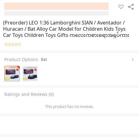
(Preorder) LEO 1:36 Lamborghini SIAN / Aventador /
Huracan / Bat Alloy Car Model for Children Kids Toys
Car Toys Children Toys Gifts ကလေးကစားစရာအရုပ်ကား
Product Options
Bat
Ratings and Reviews (0)
This product has no reviews.