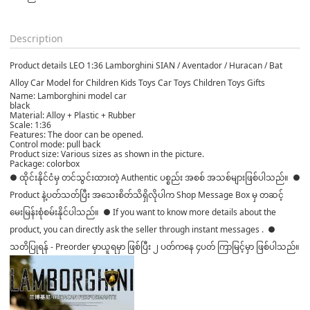
Description
Product details LEO 1:36 Lamborghini SIAN / Aventador / Huracan / Bat
Alloy Car Model for Children Kids Toys Car Toys Children Toys Gifts
Name: Lamborghini model car
black
Material: Alloy + Plastic + Rubber
Scale: 1:36
Features: The door can be opened.
Control mode: pull back
Product size: Various sizes as shown in the picture.
Package: colorbox
● ထိုင်းနိုင်ငံမှ တင်သွင်းထားတဲ့ Authentic ပစ္စည်း အစစ် အသစ်များဖြစ်ပါသည်။ ●
Product နဲ့ပတ်သတ်ပြီး အသေးစိတ်သိရှိလိုပါက Shop Message Box မှ တဆင့်
မေးမြန်းစုံစမ်းနိုင်ပါသည်။ ● If you want to know more details about the
product, you can directly ask the seller through instant messages . ●
သတိပြုရန် - Preorder မှာယူရမှာ ဖြစ်ပြီး ၂ ပတ်ကနေ ၄ပတ် ကြာမြင့်မှာ ဖြစ်ပါသည်။