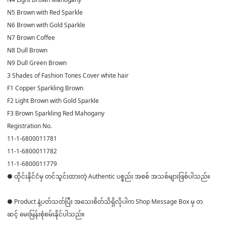
N5 Brown with Red Sparkle
N6 Brown with Gold Sparkle
N7 Brown Coffee
N8 Dull Brown
N9 Dull Green Brown
3 Shades of Fashion Tones Cover white hair
F1 Copper Sparkling Brown
F2 Light Brown with Gold Sparkle
F3 Brown Sparkling Red Mahogany
Registration No.
11-1-6800011781
11-1-6800011782
11-1-6800011779
● ထိုင်းနိုင်ငံမှ တင်သွင်းထားတဲ့ Authentic ပစ္စည်း အစစ် အသစ်များဖြစ်ပါသည်။
● Product နဲ့ပတ်သတ်ပြီး အသေးစိတ်သိရှိလိုပါက Shop Message Box မှ တ
ဆင့် မေးမြန်းစုံစမ်းနိုင်ပါသည်။