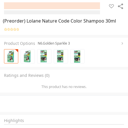
(Preorder) Lolane Nature Code Color Shampoo 30ml
Product Options
N6.Golden Sparkle 3
Ratings and Reviews (0)
This product has no reviews.
Highlights