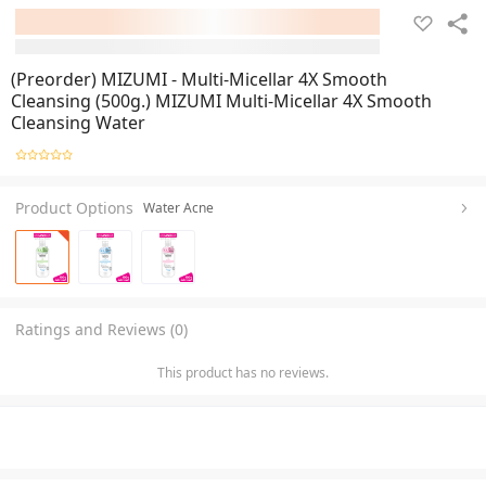
(Preorder) MIZUMI - Multi-Micellar 4X Smooth
Cleansing (500g.) MIZUMI Multi-Micellar 4X Smooth
Cleansing Water
Product Options
Water Acne
Ratings and Reviews (0)
This product has no reviews.