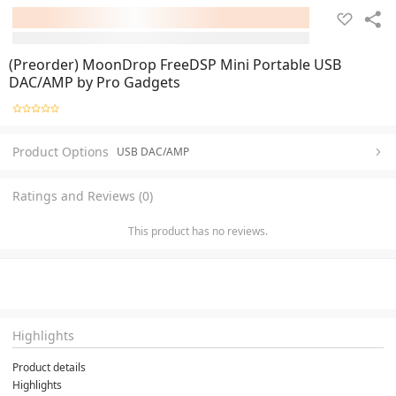
(Preorder) MoonDrop FreeDSP Mini Portable USB
DAC/AMP by Pro Gadgets
Product Options
USB DAC/AMP
Ratings and Reviews (0)
This product has no reviews.
Highlights
Product details
Highlights