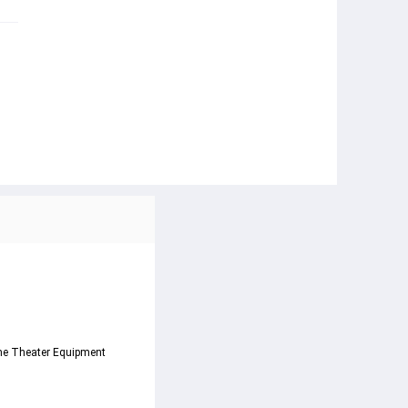
me Theater Equipment 