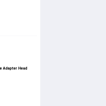
e Adapter Head 