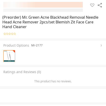
(Preorder) Mr. Green Acne Blackhead Removal Needle
Head Acne Remover 2pcs/set Blemish Zit Face Care
Hand Cleaner
Product Options
Mr-2177
Ratings and Reviews (0)
This product has no reviews.