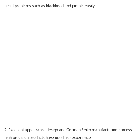
facial problems such as blackhead and pimple easily,
2. Excellent appearance design and German Seiko manufacturing process,
high precision products,have good use experience,