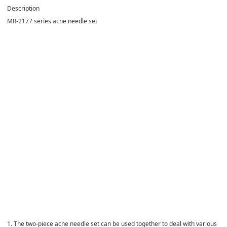
Description
MR-2177 series acne needle set
1. The two-piece acne needle set can be used together to deal with various