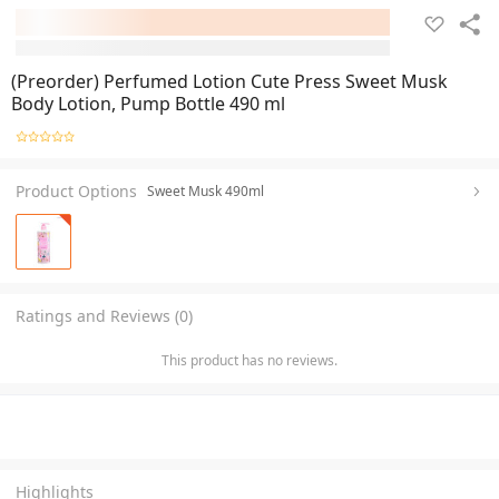
(Preorder) Perfumed Lotion Cute Press Sweet Musk
Body Lotion, Pump Bottle 490 ml
Product Options
Sweet Musk 490ml
Ratings and Reviews (0)
This product has no reviews.
Highlights