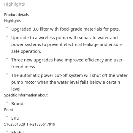
Highlights
Product details
Highlights
Upgraded 3.0 filter with food-grade materials for pets.
Upgrade to a wireless pump with separate water and 
power systems to prevent electrical leakage and ensure 
safe operation.
Three new upgrades have improved efficiency and user-
friendliness.
The automatic power cut-off system will shut off the water 
pump motor when the water level falls below a certain 
level.
Specific information about
Brand
Petkit
SKU
5162501528_TH-21835617919
Model