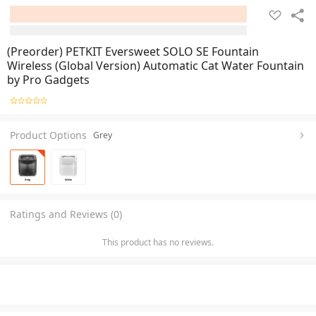
(Preorder) PETKIT Eversweet SOLO SE Fountain
Wireless (Global Version) Automatic Cat Water Fountain
by Pro Gadgets
Product Options
Grey
Ratings and Reviews (0)
This product has no reviews.