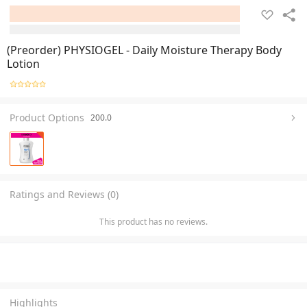
(Preorder) PHYSIOGEL - Daily Moisture Therapy Body
Lotion
Product Options
200.0
Ratings and Reviews (0)
This product has no reviews.
Highlights