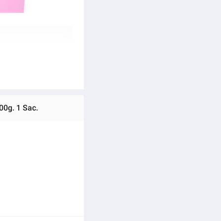
00g. 1 Sac.