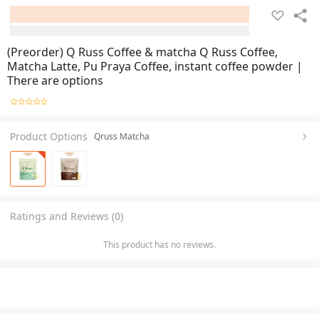
(Preorder) Q Russ Coffee & matcha Q Russ Coffee,
Matcha Latte, Pu Praya Coffee, instant coffee powder |
There are options
Product Options
Qruss Matcha
Ratings and Reviews (0)
This product has no reviews.